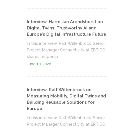
Interview: Harm Jan Arendshorst on
Digital Twins, Trustworthy AI and
Europe’s Digital Infrastructure Future
In this interview, Ralf Willenbrock, Senior
Project Manager Connectivity at ERTICO,
shares his persp...
June 10, 2026
Interview: Ralf Willenbrock on
Measuring Mobility, Digital Twins and
Building Reusable Solutions for
Europe
In this interview, Ralf Willenbrock, Senior
Project Manager Connectivity at ERTICO,