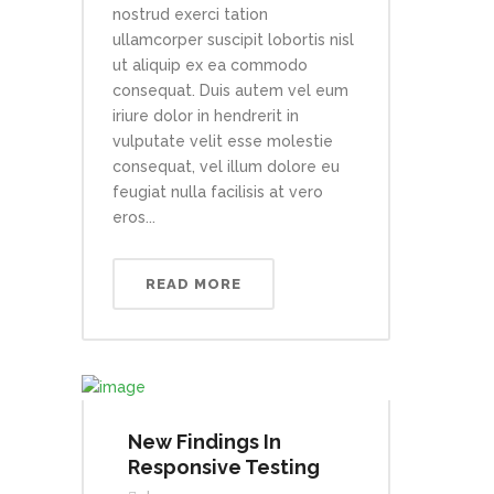
nostrud exerci tation
ullamcorper suscipit lobortis nisl
ut aliquip ex ea commodo
consequat. Duis autem vel eum
iriure dolor in hendrerit in
vulputate velit esse molestie
consequat, vel illum dolore eu
feugiat nulla facilisis at vero
eros...
READ MORE
New Findings In
Responsive Testing