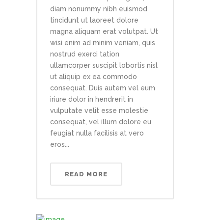
diam nonummy nibh euismod
tincidunt ut laoreet dolore
magna aliquam erat volutpat. Ut
wisi enim ad minim veniam, quis
nostrud exerci tation
ullamcorper suscipit lobortis nisl
ut aliquip ex ea commodo
consequat. Duis autem vel eum
iriure dolor in hendrerit in
vulputate velit esse molestie
consequat, vel illum dolore eu
feugiat nulla facilisis at vero
eros...
READ MORE