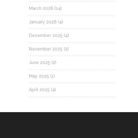
March 2026
(14)
January 2026
(4)
December 2025
(4)
November 2025
(2)
June 2025
(2)
May 2025
(1)
April 2025
(4)