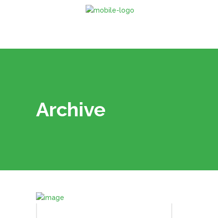
Archive