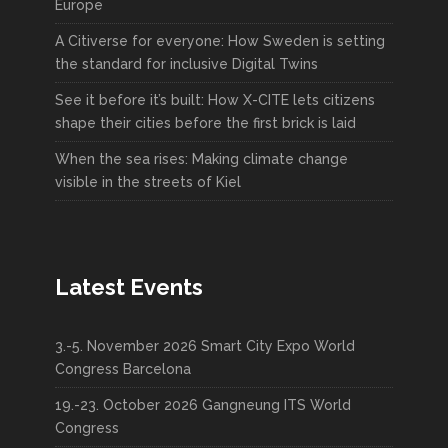
Europe
A Citiverse for everyone: How Sweden is setting
the standard for inclusive Digital Twins
See it before it’s built: How X-CITE lets citizens
shape their cities before the first brick is laid
When the sea rises: Making climate change
visible in the streets of Kiel
Latest Events
3.-5. November 2026 Smart City Expo World
Congress Barcelona
19.-23. October 2026 Gangneung ITS World
Congress