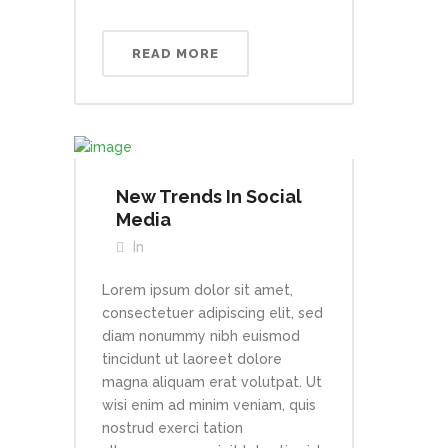
READ MORE
New Trends In Social
Media
In
Lorem ipsum dolor sit amet,
consectetuer adipiscing elit, sed
diam nonummy nibh euismod
tincidunt ut laoreet dolore
magna aliquam erat volutpat. Ut
wisi enim ad minim veniam, quis
nostrud exerci tation