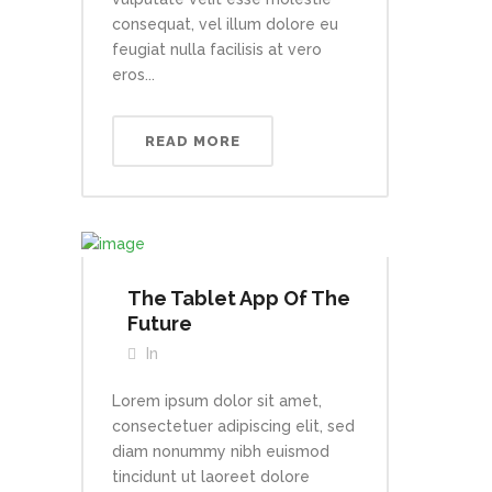
consequat, vel illum dolore eu
feugiat nulla facilisis at vero
eros...
READ MORE
The Tablet App Of The
Future
In
Lorem ipsum dolor sit amet,
consectetuer adipiscing elit, sed
diam nonummy nibh euismod
tincidunt ut laoreet dolore