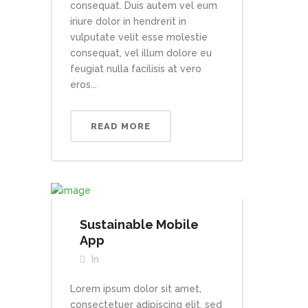
consequat. Duis autem vel eum
iriure dolor in hendrerit in
vulputate velit esse molestie
consequat, vel illum dolore eu
feugiat nulla facilisis at vero
eros...
READ MORE
Sustainable Mobile
App
In
Lorem ipsum dolor sit amet,
consectetuer adipiscing elit, sed