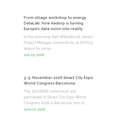
From village workshop to energy
DataLab: How Aadorp is turning
Europe’s data vision into reality
In this interview, Ralf Willenbrock, Senior
Project Manager Connectivity at ERTICO,
shares his persp...
July 29, 2026
3.-5. November 2026 Smart City Expo
World Congress Barcelona
The 3DxVERSE consortium will
participate in Smart City Expo World
Congress 2026 in Barcelona, one of...
June 10, 2026