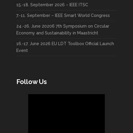
15.-18. September 2026 – IEEE ITSC
7.-11. September – IEEE Smart World Congress
24.-26. June 20206 7th Symposium on Circular
Economy and Sustainability in Maastricht
16.-17. June 2026 EU LDT Toolbox Official Launch
Event
Follow Us